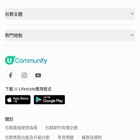
社群主題
熱門地點
下載 U Lifestyle應用程式
關於
社群最強使用指南
社群創作有價企劃
社群焦點功能及升級計劃
常見問題
條款及細則