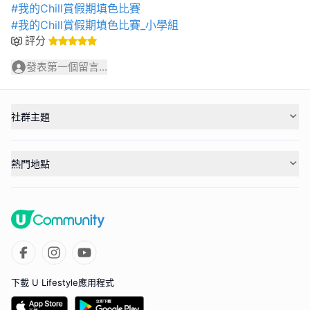
#我的Chill賞假期填色比賽
#我的Chill賞假期填色比賽_小學組
評分
發表第一個留言...
社群主題
熱門地點
下載 U Lifestyle應用程式