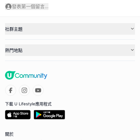
發表第一個留言...
社群主題
熱門地點
下載 U Lifestyle應用程式
關於