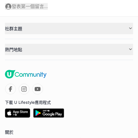
發表第一個留言...
社群主題
熱門地點
下載 U Lifestyle應用程式
關於