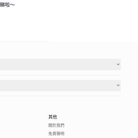
去睇啦～
其他
關於我們
免責聲明