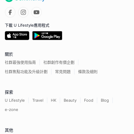
下載 U Lifestyle應用程式
關於
社群最強使用指南
社群創作有價企劃
社群焦點功能及升級計劃
常見問題
條款及細則
探索
U Lifestyle
Travel
HK
Beauty
Food
Blog
e-zone
其他