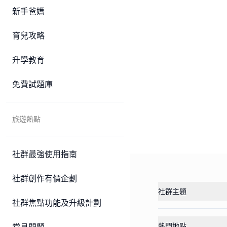
新手爸媽
育兒攻略
升學教育
免費試題庫
旅遊熱點
社群最強使用指南
社群創作有價企劃
社群主題
社群焦點功能及升級計劃
熱門地點