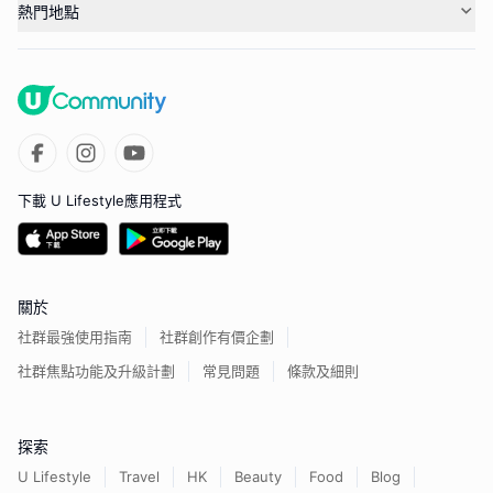
熱門地點
下載 U Lifestyle應用程式
關於
社群最強使用指南
社群創作有價企劃
社群焦點功能及升級計劃
常見問題
條款及細則
探索
U Lifestyle
Travel
HK
Beauty
Food
Blog