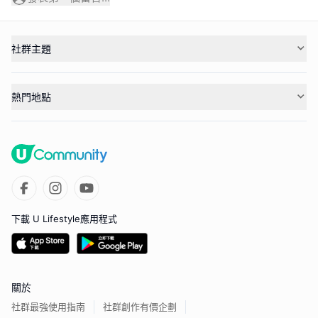
社群主題
熱門地點
下載 U Lifestyle應用程式
關於
社群最強使用指南
社群創作有價企劃