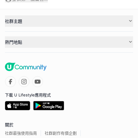
社群主題
熱門地點
下載 U Lifestyle應用程式
關於
社群最強使用指南
社群創作有價企劃