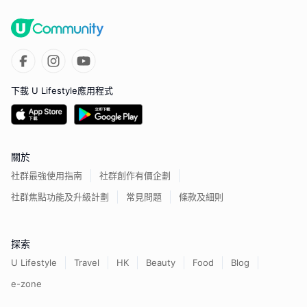
下載 U Lifestyle應用程式
關於
社群最強使用指南
社群創作有價企劃
社群焦點功能及升級計劃
常見問題
條款及細則
探索
U Lifestyle
Travel
HK
Beauty
Food
Blog
e-zone