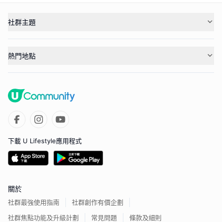
社群主題
熱門地點
下載 U Lifestyle應用程式
關於
社群最強使用指南
社群創作有價企劃
社群焦點功能及升級計劃
常見問題
條款及細則