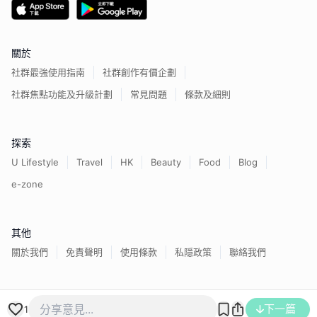
關於
社群最強使用指南
社群創作有價企劃
社群焦點功能及升級計劃
常見問題
條款及細則
探索
U Lifestyle
Travel
HK
Beauty
Food
Blog
e-zone
其他
關於我們
免責聲明
使用條款
私隱政策
聯絡我們
香港經濟日報版權所有©
2026
下一篇
1