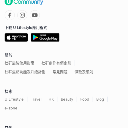
下載 U Lifestyle應用程式
關於
社群最強使用指南
社群創作有價企劃
社群焦點功能及升級計劃
常見問題
條款及細則
探索
U Lifestyle
Travel
HK
Beauty
Food
Blog
e-zone
其他