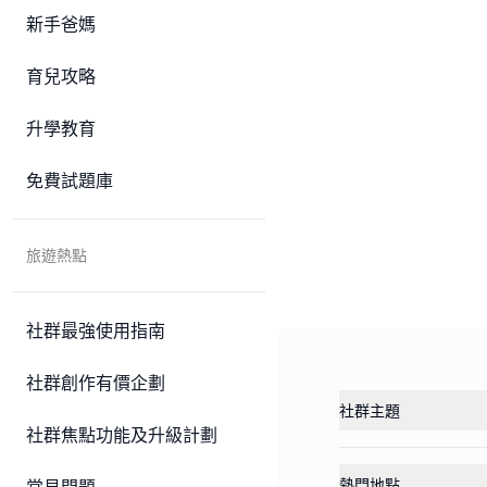
新手爸媽
育兒攻略
升學教育
免費試題庫
旅遊熱點
社群最強使用指南
社群創作有價企劃
社群主題
社群焦點功能及升級計劃
熱門地點