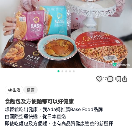
17
1
生活
健康
食麵包及方便麵都可以好健康
想輕鬆吃出健康，我Ada媽推薦Base Food品牌
由國際空運快遞，從日本直送
即使吃麵包及方便麵，也有高品質健康營養的新選擇