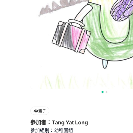
親子
參加者：Tang Yat Long
參加組別：幼稚園組