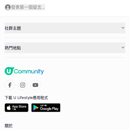
發表第一個留言...
社群主題
熱門地點
下載 U Lifestyle應用程式
關於