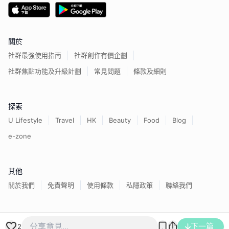
關於
社群最強使用指南
社群創作有價企劃
社群焦點功能及升級計劃
常見問題
條款及細則
探索
U Lifestyle
Travel
HK
Beauty
Food
Blog
e-zone
其他
關於我們
免責聲明
使用條款
私隱政策
聯絡我們
香港經濟日報版權所有©
2026
下一篇
2