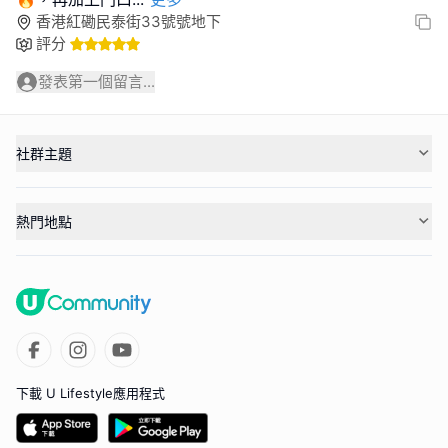
香港紅磡民泰街33號號地下
評分
發表第一個留言...
社群主題
熱門地點
下載 U Lifestyle應用程式