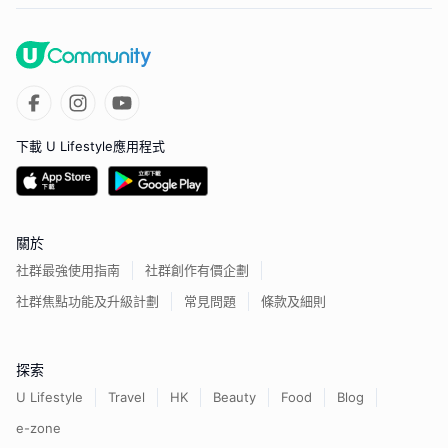
下載 U Lifestyle應用程式
關於
社群最強使用指南
社群創作有價企劃
社群焦點功能及升級計劃
常見問題
條款及細則
探索
U Lifestyle
Travel
HK
Beauty
Food
Blog
e-zone