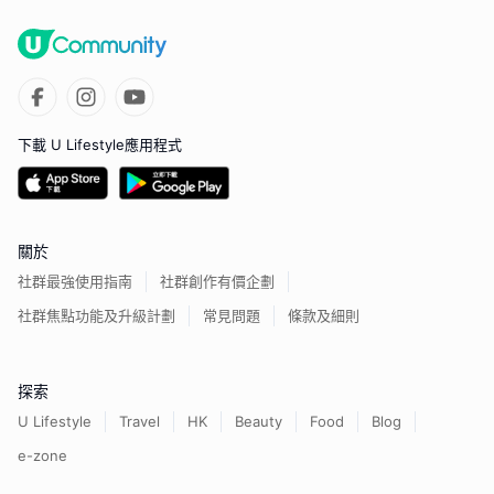
下載 U Lifestyle應用程式
關於
社群最強使用指南
社群創作有價企劃
社群焦點功能及升級計劃
常見問題
條款及細則
探索
U Lifestyle
Travel
HK
Beauty
Food
Blog
e-zone