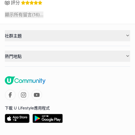
評分
顯示所有留言(
16
)...
社群主題
熱門地點
下載 U Lifestyle應用程式