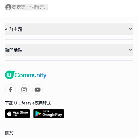
發表第一個留言...
社群主題
熱門地點
下載 U Lifestyle應用程式
關於