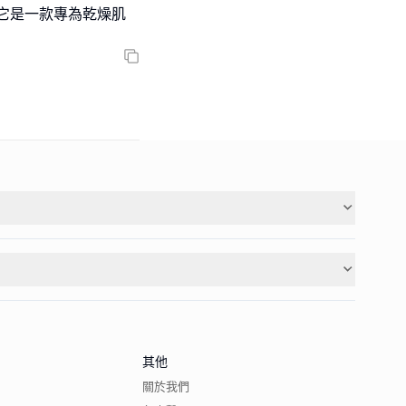
kin。它是一款專為乾燥肌
其他
關於我們