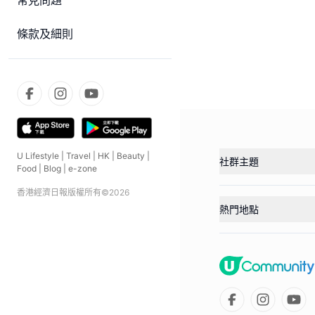
常見問題
條款及細則
U Lifestyle
|
Travel
|
HK
|
Beauty
|
社群主題
Food
|
Blog
|
e-zone
香港經濟日報版權所有©
2026
熱門地點