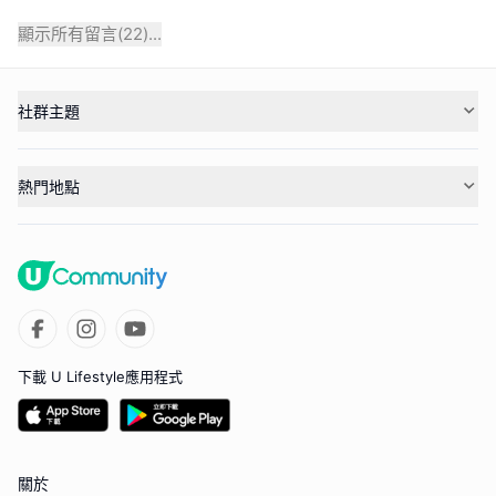
顯示所有留言(
22
)...
社群主題
熱門地點
下載 U Lifestyle應用程式
關於