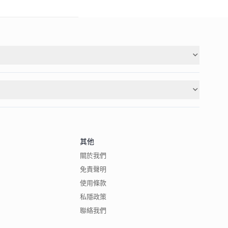
其他
關於我們
免責聲明
使用條款
私隱政策
聯絡我們