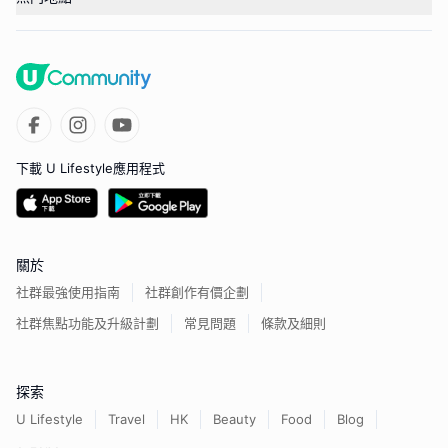
下載 U Lifestyle應用程式
關於
社群最強使用指南
社群創作有價企劃
社群焦點功能及升級計劃
常見問題
條款及細則
探索
U Lifestyle
Travel
HK
Beauty
Food
Blog