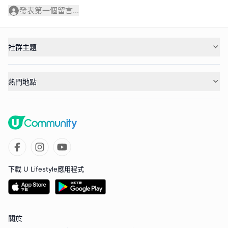
發表第一個留言...
社群主題
熱門地點
下載 U Lifestyle應用程式
關於