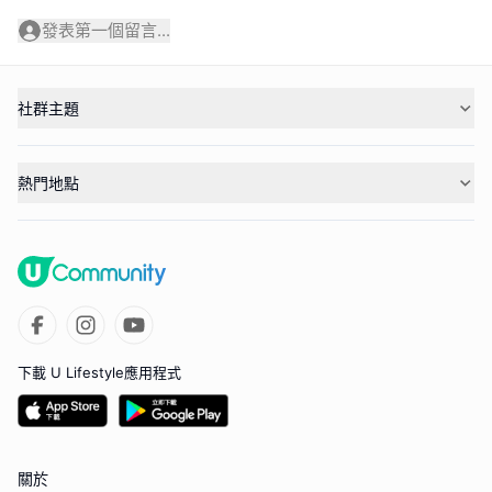
發表第一個留言...
社群主題
熱門地點
下載 U Lifestyle應用程式
關於