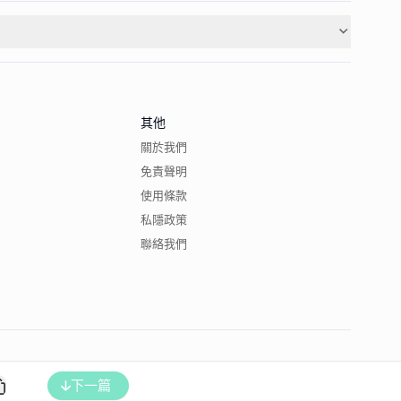
其他
關於我們
免責聲明
使用條款
私隱政策
聯絡我們
下一篇