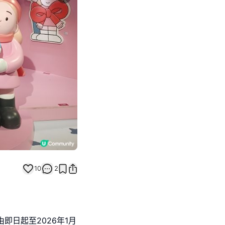
Next slide
10
2
由即日起至2026年1月