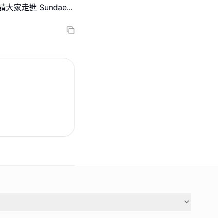
請大家走進 Sundae
...