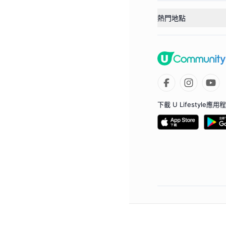
熱門地點
下載 U Lifestyle應用