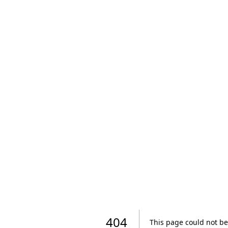
404
This page could not be