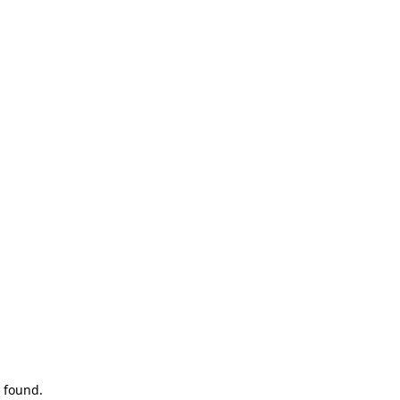
 found.