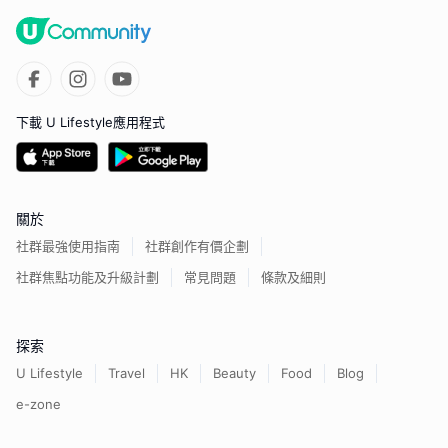
下載 U Lifestyle應用程式
關於
社群最強使用指南
社群創作有價企劃
社群焦點功能及升級計劃
常見問題
條款及細則
探索
U Lifestyle
Travel
HK
Beauty
Food
Blog
e-zone