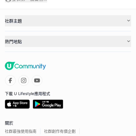
社群主題
熱門地點
下載 U Lifestyle應用程式
關於
社群最強使用指南
社群創作有價企劃