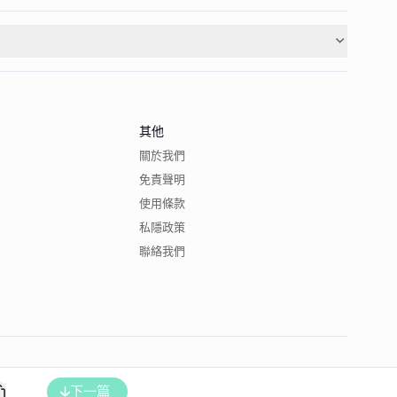
其他
關於我們
免責聲明
使用條款
私隱政策
聯絡我們
下一篇