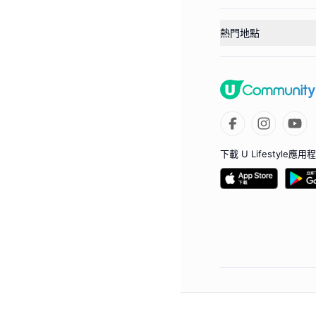
熱門地點
下載 U Lifestyle應用