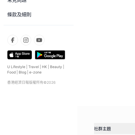
常見問題
條款及細則
U Lifestyle
|
Travel
|
HK
|
Beauty
|
Food
|
Blog
|
e-zone
香港經濟日報版權所有©
2026
社群主題