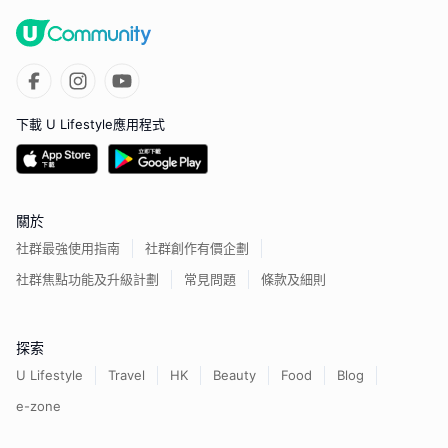
下載 U Lifestyle應用程式
關於
社群最強使用指南
社群創作有價企劃
社群焦點功能及升級計劃
常見問題
條款及細則
探索
U Lifestyle
Travel
HK
Beauty
Food
Blog
e-zone