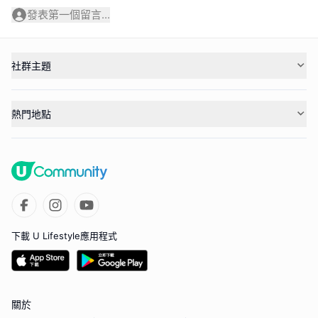
發表第一個留言...
社群主題
熱門地點
下載 U Lifestyle應用程式
關於