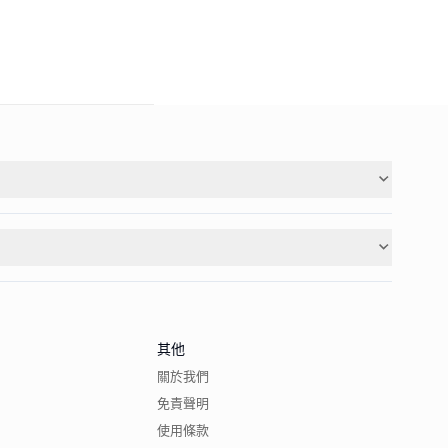
其他
關於我們
免責聲明
使用條款