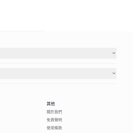
其他
關於我們
免責聲明
使用條款