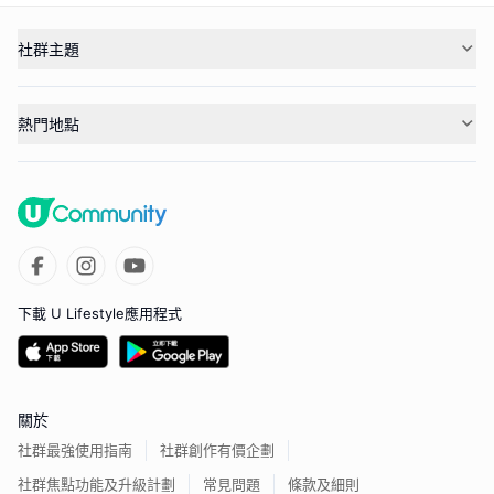
社群主題
熱門地點
下載 U Lifestyle應用程式
關於
社群最強使用指南
社群創作有價企劃
社群焦點功能及升級計劃
常見問題
條款及細則