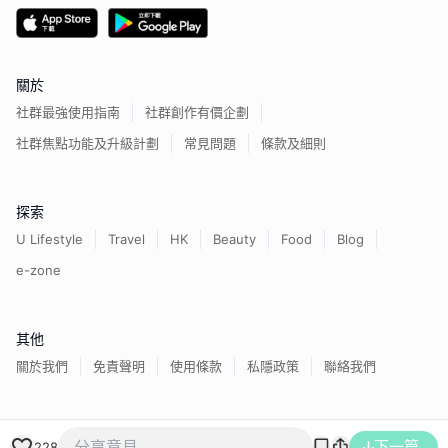
關於
社群最強使用指南
社群創作有價企劃
社群焦點功能及升級計劃
常見問題
條款及細則
探索
U Lifestyle
Travel
HK
Beauty
Food
Blog
e-zone
其他
關於我們
免責聲明
使用條款
私隱政策
聯絡我們
香港經濟日報版權所有©
2026
下一篇
228