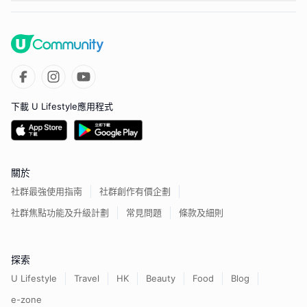
下載 U Lifestyle應用程式
關於
社群最強使用指南
社群創作有價企劃
社群焦點功能及升級計劃
常見問題
條款及細則
探索
U Lifestyle
Travel
HK
Beauty
Food
Blog
e-zone