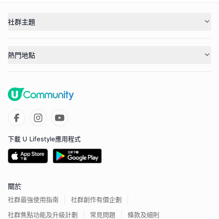
社群主題
熱門地點
下載 U Lifestyle應用程式
關於
社群最強使用指南
社群創作有價企劃
社群焦點功能及升級計劃
常見問題
條款及細則