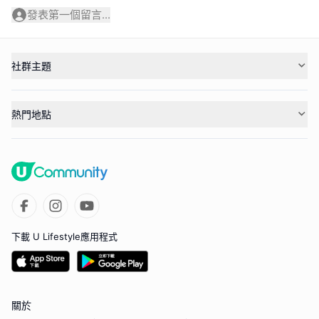
發表第一個留言...
社群主題
熱門地點
下載 U Lifestyle應用程式
關於