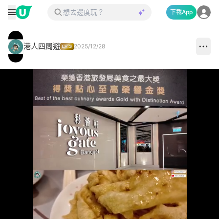
下載App
港人四周遊
2025/12/28