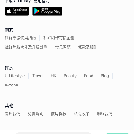
下載 U Lifestyle應用程式
關於
社群最強使用指南
社群創作有價企劃
社群焦點功能及升級計劃
常見問題
條款及細則
探索
U Lifestyle
Travel
HK
Beauty
Food
Blog
e-zone
其他
關於我們
免責聲明
使用條款
私隱政策
聯絡我們