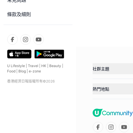
常見問題
條款及細則
U Lifestyle
|
Travel
|
HK
|
Beauty
|
社群主題
Food
|
Blog
|
e-zone
香港經濟日報版權所有©
2026
熱門地點