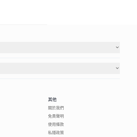
其他
關於我們
免責聲明
使用條款
私隱政策