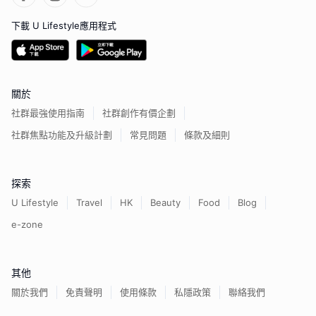
下載 U Lifestyle應用程式
關於
社群最強使用指南
社群創作有價企劃
社群焦點功能及升級計劃
常見問題
條款及細則
探索
U Lifestyle
Travel
HK
Beauty
Food
Blog
e-zone
其他
關於我們
免責聲明
使用條款
私隱政策
聯絡我們