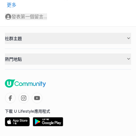
更多
發表第一個留言...
社群主題
熱門地點
下載 U Lifestyle應用程式