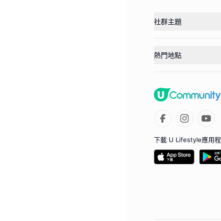
社群主題
熱門地點
下載 U Lifestyle應用