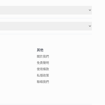
其他
關於我們
免責聲明
使用條款
私隱政策
聯絡我們