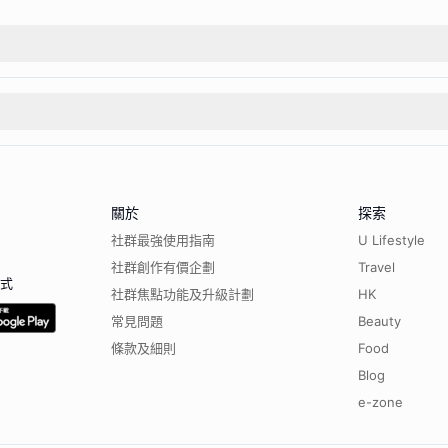
關於
探索
社群最強使用指南
U Lifestyle
社群創作有價企劃
Travel
程式
社群焦點功能及升級計劃
HK
常見問題
Beauty
條款及細則
Food
Blog
e-zone